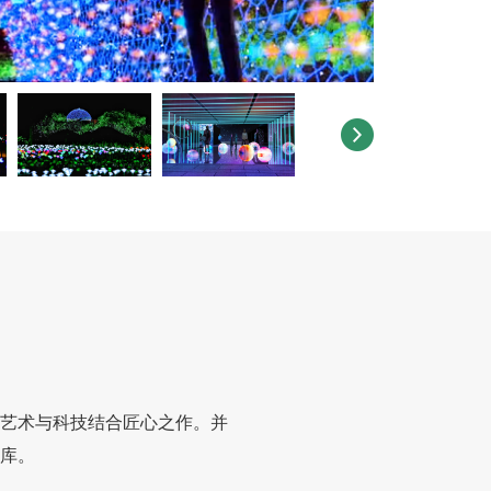
艺术与科技结合匠心之作。并
库。