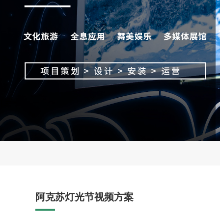
阿克苏灯光节视频方案