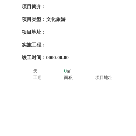
项目简介：
项目类型：
文化旅游
项目地址：
实施工程：
竣工时间：
0000-00-00
0
天
m²
工期
面积
项目地址