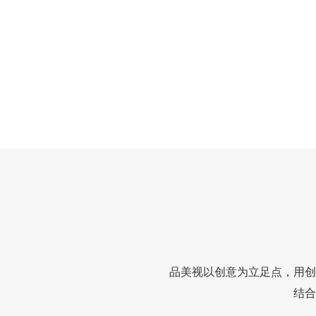
品美视以创意为立足点，用创
结合