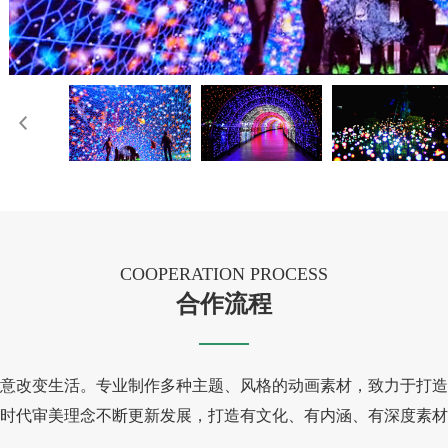
COOPERATION PROCESS
合作流程
意改变生活。专业制作多种主题、风格的动画素材，致力于打造
时代审美理念不断更新发展，打造有文化、有内涵、有深度素材