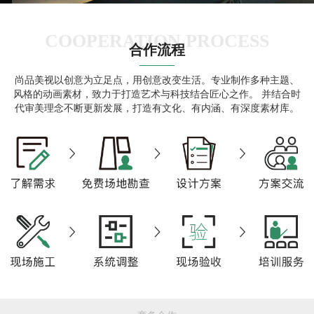
COOPERATION PROCESS
合作流程
尚品美视以创意为立足点，用创意改变生活。专业制作多种主题、
风格的动画素材，致力于打造艺术与科技结合匠心之作。 并结合时
代审美理念不断更新发展，打造有文化、有内涵、有深度素材库。