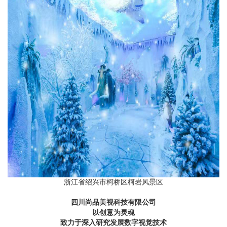
浙江省绍兴市柯桥区柯岩风景区
四川尚品美视科技有限公司
以创意为灵魂
致力于深入研究发展数字视觉技术