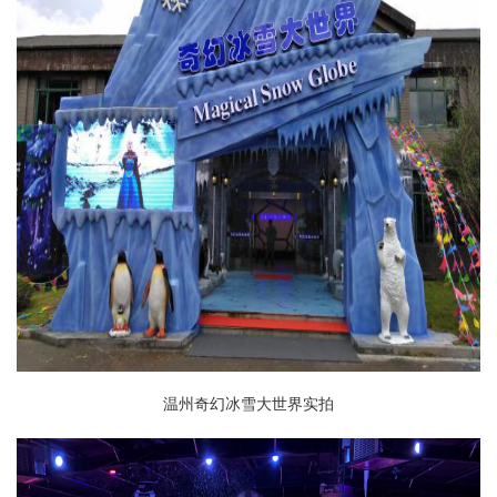
温州奇幻冰雪大世界实拍