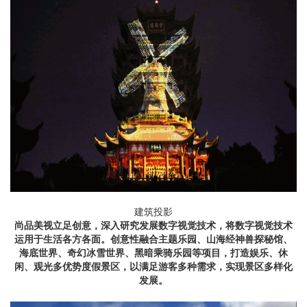
建筑投影
尚品美视立足创意，深入研究发展数字视觉技术，将数字视觉技术
运用于生活各方各面。创意性融合主题乐园、
山海经神兽探秘馆、
海底世界、奇幻冰雪世界、黑暗乘骑乐园等项目，打造娱乐、休
闲、观光多优势度假景区，以满足游客多种需求，实现景区多样化
发展。