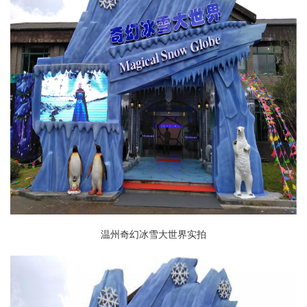
温州奇幻冰雪大世界实拍