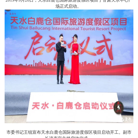
2019年9月26日，天水白鹿仓国际旅游度假区项目于甘肃天水中心广
场正式启动。
市委书记王锐宣布天水白鹿仓国际旅游度假区项目启动开工。副市