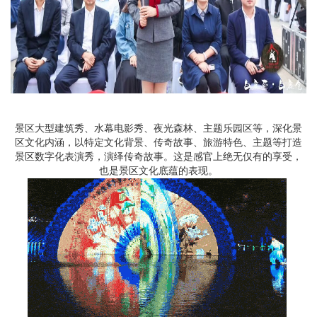
景区大型建筑秀、水幕电影秀、夜光森林、主题乐园区等，深化景
区文化内涵，以特定文化背景、传奇故事、旅游特色、主题等打造
景区数字化表演秀，演绎传奇故事。这是感官上绝无仅有的享受，
也是景区文化底蕴的表现。