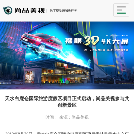
|
数字视觉领域先行者
天水白鹿仓国际旅游度假区项目正式启动，尚品美视参与共
创新景区
时间： 来源：尚品美视