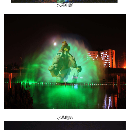
水幕电影
水幕电影