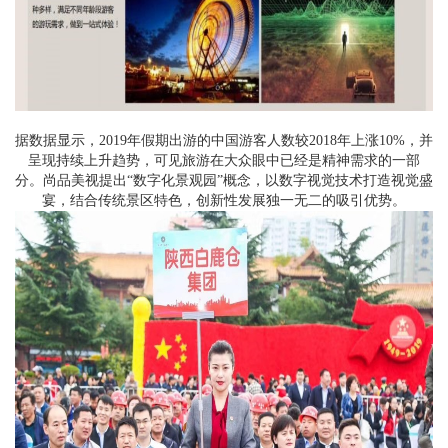
据数据显示，2019年假期出游的中国游客人数较2018年上涨10%，并
呈现持续上升趋势，可见旅游在大众眼中已经是精神需求的一部
分。尚品美视提出“数字化景观园”概念，以数字视觉技术打造视觉盛
宴，结合传统景区特色，创新性发展独一无二的吸引优势。