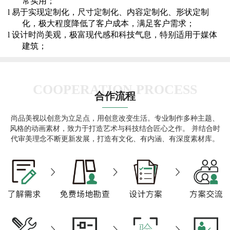
常实用；
l
易于实现定制化，
尺寸定制化、内容定制化、形状定制
化，
极大程度降低了客户成本
，
满足客户需求
；
l
设计时尚美观，极富现代感和科技气息，特别适用于媒体
建筑
；
COOPERATION PROCESS
合作流程
尚品美视以创意为立足点，用创意改变生活。专业制作多种主题、
风格的动画素材，致力于打造艺术与科技结合匠心之作。 并结合时
代审美理念不断更新发展，打造有文化、有内涵、有深度素材库。