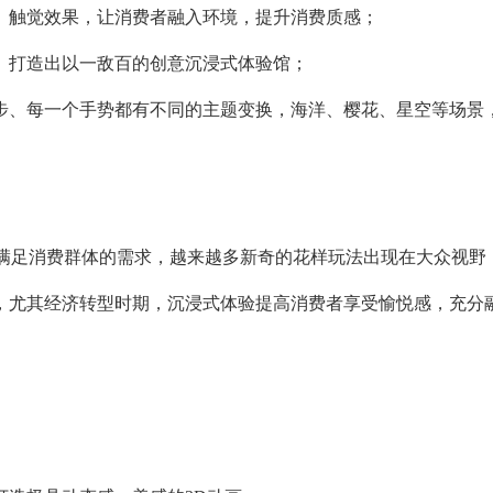
、触觉效果，让消费者融入环境，提升消费质感；
。打造出以一敌百的创意沉浸式体验馆；
步、每一个手势都有不同的主题变换，海洋、樱花、星空等场景
法满足消费群体的需求，越来越多新奇的花样玩法出现在大众视野
，尤其经济转型时期，沉浸式体验提高消费者享受愉悦感，充分