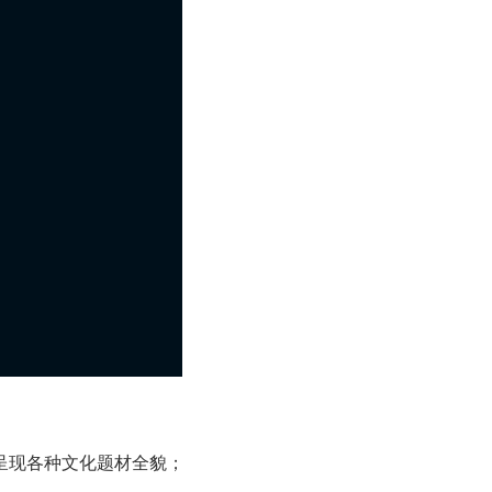
呈现各种文化题材全貌；