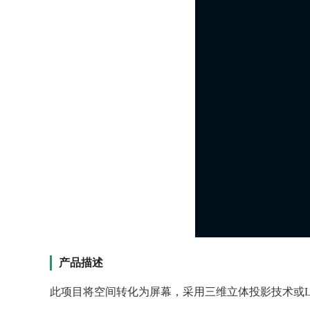
产品描述
此项目将空间转化为屏幕，采用三维立体投影技术或