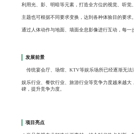
利用光、影、明暗等元素，打造全方位的视觉、听觉
主题也可根据不同要求变换，达到各种体验目的要求
通过人体动作与地面、墙面全息影像进行互动，每一
发展前景
传统宴会厅、场馆、KTV等娱乐场所已经逐渐无
娱乐行业、餐饮行业、旅游行业等竞争力度越来越大
碑，提升竞争力度。
项目亮点